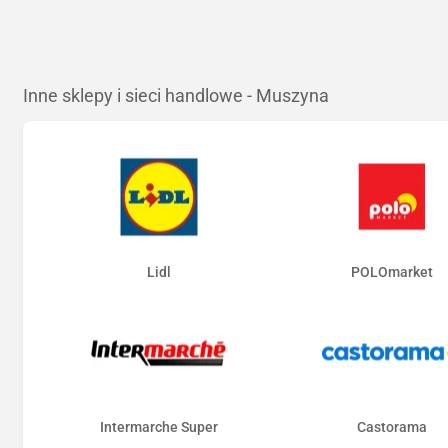
Inne sklepy i sieci handlowe - Muszyna
Lidl
POLOmarket
Intermarche Super
Castorama