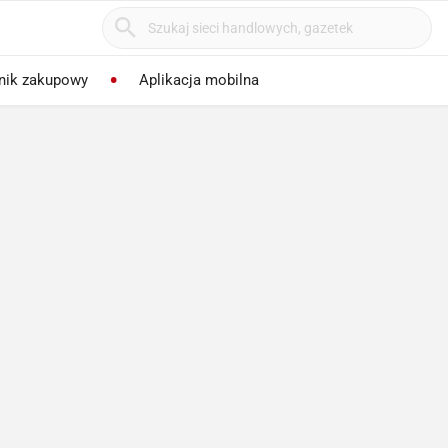
nik zakupowy
Aplikacja mobilna