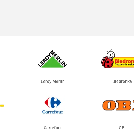
Leroy Merlin
Biedronka
Carrefour
OBI